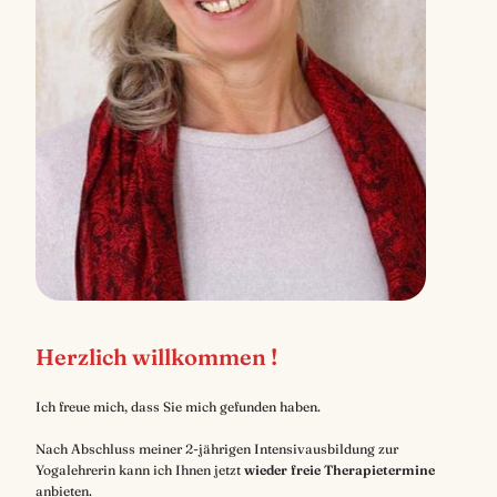
Herzlich willkommen !
Ich freue mich, dass Sie mich gefunden haben.
Nach Abschluss meiner 2-jährigen Intensivausbildung zur
Yogalehrerin kann ich Ihnen jetzt
wieder freie Therapietermine
anbieten.