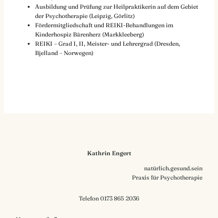
Ausbildung und Prüfung zur Heilpraktikerin auf dem Gebiet
der Psychotherapie (Leipzig, Görlitz)
Fördermitgliedschaft und REIKI-Behandlungen im
Kinderhospiz Bärenherz (Markkleeberg)
REIKI – Grad I, II, Meister- und Lehrergrad (Dresden,
Bjelland – Norwegen)
Kathrin Engert
natürlich.gesund.sein
Praxis für Psychotherapie
Telefon 0173 865 2036